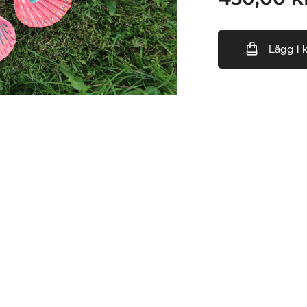
Lägg i