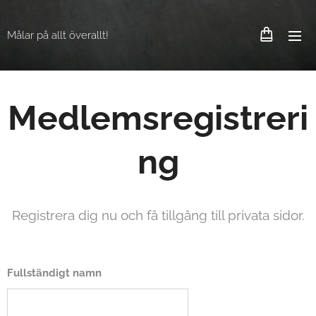
Målar på allt överallt!
Medlemsregistreri
ng
Registrera dig nu och få tillgång till privata sidor.
Fullständigt namn